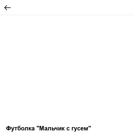
Футболка "Мальчик с гусем"