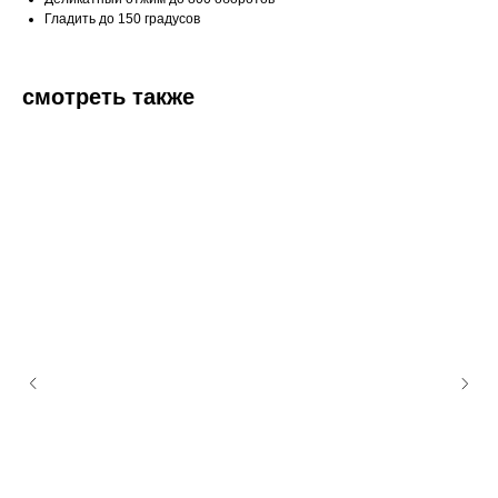
Гладить до 150 градусов
смотреть также