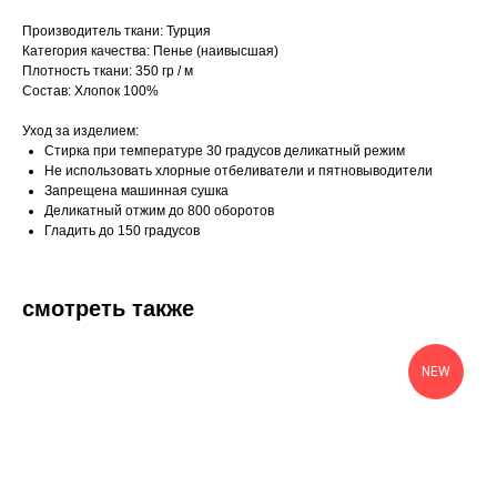
Производитель ткани: Турция
Категория качества: Пенье (наивысшая)
Плотность ткани: 350 гр / м
Состав: Хлопок 100%
Уход за изделием:
Стирка при температуре 30 градусов деликатный режим
Не использовать хлорные отбеливатели и пятновыводители
Запрещена машинная сушка
Деликатный отжим до 800 оборотов
Гладить до 150 градусов
смотреть также
NEW